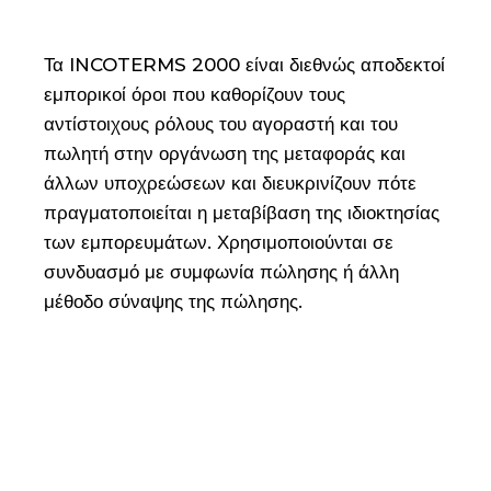
Τα INCOTERMS 2000 είναι διεθνώς αποδεκτοί
εμπορικοί όροι που καθορίζουν τους
αντίστοιχους ρόλους του αγοραστή και του
πωλητή στην οργάνωση της μεταφοράς και
άλλων υποχρεώσεων και διευκρινίζουν πότε
πραγματοποιείται η μεταβίβαση της ιδιοκτησίας
των εμπορευμάτων. Χρησιμοποιούνται σε
συνδυασμό με συμφωνία πώλησης ή άλλη
μέθοδο σύναψης της πώλησης.