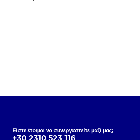
Είστε έτοιμοι να συνεργαστείτε μαζί μας;
+30 2310 523 116