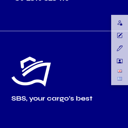
SBS, your cargo’s best