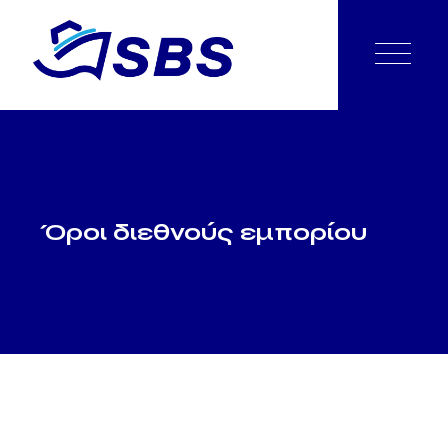
Όροι διεθνούς εμπορίου