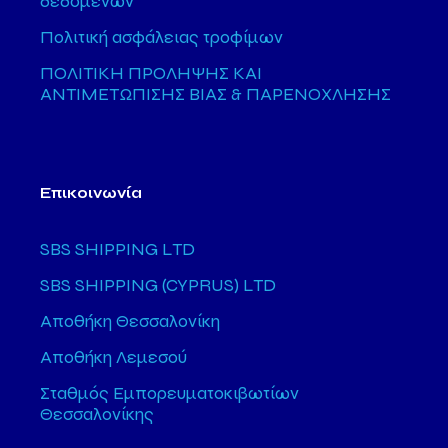
δεδομένων
Πολιτική ασφάλειας τροφίμων
ΠΟΛΙΤΙΚΗ ΠΡΟΛΗΨΗΣ ΚΑΙ
ΑΝΤΙΜΕΤΩΠΙΣΗΣ ΒΙΑΣ & ΠΑΡΕΝΟΧΛΗΣΗΣ
Επικοινωνία
SBS SHIPPING LTD
SBS SHIPPING (CYPRUS) LTD
Αποθήκη Θεσσαλονίκη
Αποθήκη Λεμεσού
Σταθμός Εμπορευματοκιβωτίων
Θεσσαλονίκης