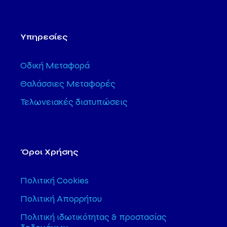
Υπηρεσίες
Οδική Μεταφορά
Θαλάσσιες Μεταφορές
Τελωνειακές διατυπώσεις
Όροι Χρήσης
Πολιτική Cookies
Πολιτική Απορρήτου
Πολιτική ιδωτικότητας & προστασίας