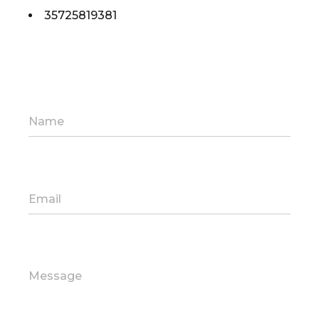
35725819381