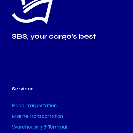
SBS, your cargo’s best
Services
Road Trasportation
Marine Transportation
Warehousing & Terminal