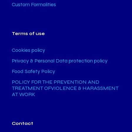
Custom Formalities
Terms of use
Cookies policy
Privacy & Personal Data protection policy
Food Safety Policy
POLICY FOR THE PREVENTION AND
TREATMENT OFVIOLENCE & HARASSMENT
AT WORK
Contact