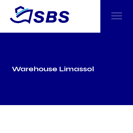
Warehouse Limassol