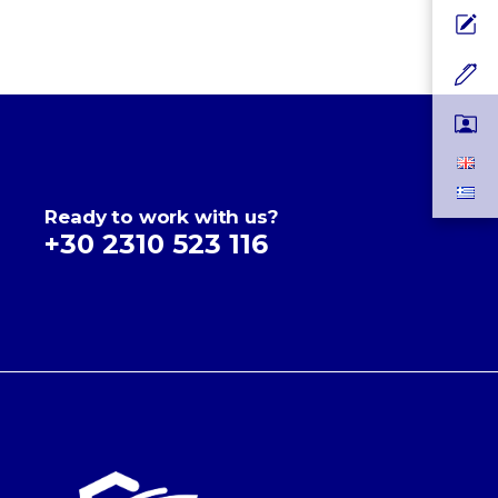
Ready to work with us?
+30 2310 523 116