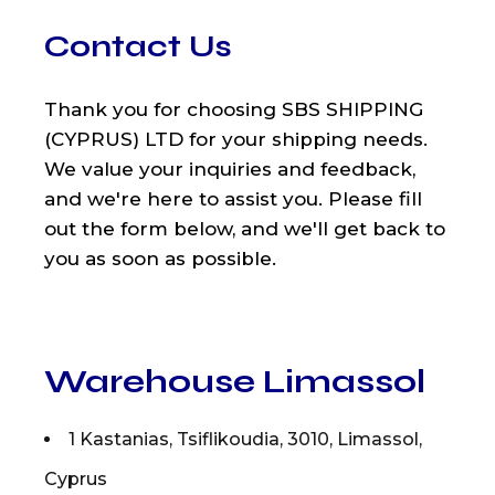
Contact Us
Thank you for choosing SBS SHIPPING
(CYPRUS) LTD for your shipping needs.
We value your inquiries and feedback,
and we're here to assist you. Please fill
out the form below, and we'll get back to
you as soon as possible.
Warehouse Limassol
1 Kastanias, Tsiflikoudia, 3010, Limassol,
Cyprus